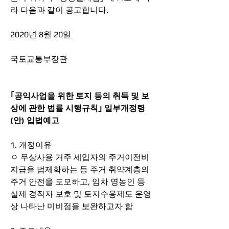
라 다음과 같이 공고합니다.
2020년 8월 20일
국토교통부장관
｢공익사업을 위한 토지 등의 취득 및 보
상에 관한 법률 시행규칙｣ 일부개정령
(안) 입법예고
1. 개정이유
ㅇ 무상사용 거주 세입자의 주거이전비 
지급을 법제화하는 등 주거 취약계층의 
주거 안전을 도모하고, 임차 영농인 등 
실제 경작자 보호 및 토지수용제도 운영
상 나타난 미비점을 보완하고자 함