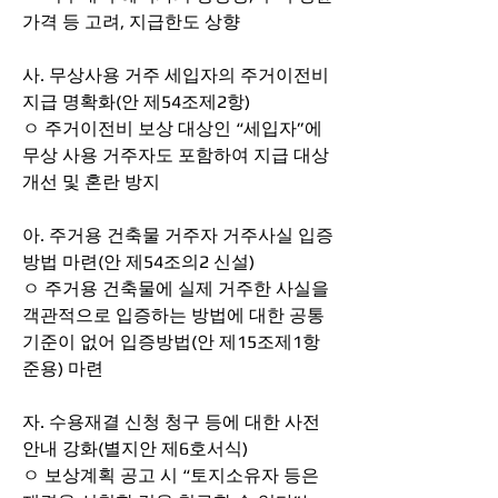
가격 등 고려, 지급한도 상향
사. 무상사용 거주 세입자의 주거이전비 
지급 명확화(안 제54조제2항)
ㅇ 주거이전비 보상 대상인 “세입자”에 
무상 사용 거주자도 포함하여 지급 대상 
개선 및 혼란 방지
아. 주거용 건축물 거주자 거주사실 입증
방법 마련(안 제54조의2 신설)
ㅇ 주거용 건축물에 실제 거주한 사실을 
객관적으로 입증하는 방법에 대한 공통 
기준이 없어 입증방법(안 제15조제1항 
준용) 마련
자. 수용재결 신청 청구 등에 대한 사전
안내 강화(별지안 제6호서식)
ㅇ 보상계획 공고 시 “토지소유자 등은 