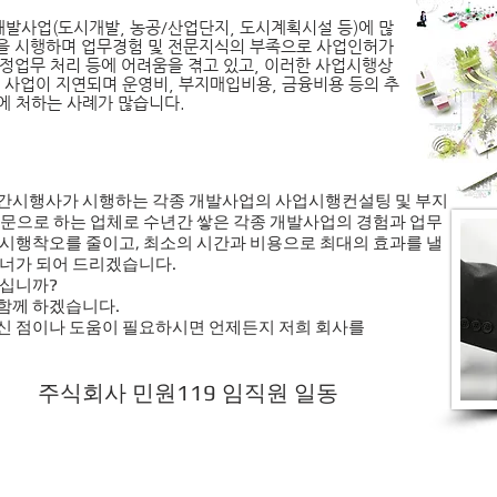
개발사업(도시개발, 농공/산업단지, 도시계획시설 등)에 많
업을 시행하며 업무경험 및 전문지식의 부족으로 사업인허가
행정업무 처리 등에 어려움을 겪고 있고, 이러한 사업시행상
 사업이 지연되며 운영비, 부지매입비용, 금융비용 등의 추
에 처하는 사례가 많습니다.
민간시행사가 시행하는 각종 개발사업의 사업시행컨설팅 및 부지
문으로 하는 업체로 수년간 쌓은 각종 개발사업의 경험과 업무
시행착오를 줄이고, 최소의 시간과 비용으로 최대의 효과를 낼
너가 되어 드리겠습니다.
계십니까?
 함께 하겠습니다.
 점이나 도움이 필요하시면 언제든지 저희 회사를
주식회사 민원119 임직원 일동