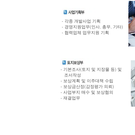
- 각종 개발사업 기획
- 경영지원업무(인사, 총무, 기타)
- 협력업체 업무지원 기획
- 기본조사(토지 및 지장물 등) 및
조서작성
- 보상계획 및 이주대책 수립
- 보상금산정(감정평가 의뢰)
- 사업부지 매수 및 보상협의
- 재결업무