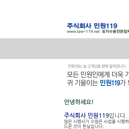
안녕하세요!
주식회사 민원119
입니다.
많은 시행사가 수많은 사업을 시행하
드문 것이 현실입니다.