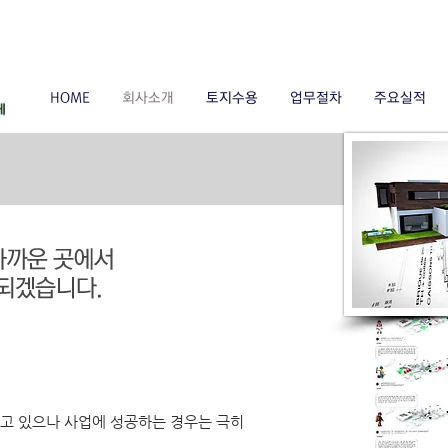
HOME
회사소개
토지수용
업무절차
주요실적
고 있으나 사업에 성공하는 경우는 극히