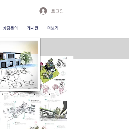
로그인
상담문의
게시판
더보기