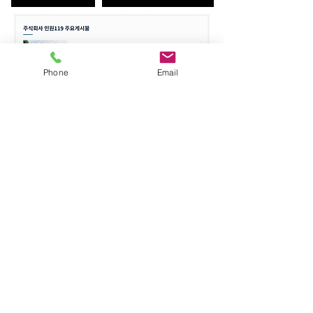
Phone
Email