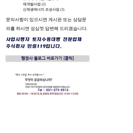
재개발사업
(2)
게시물 2개
신재생에너지 조성사업
(3)
게시물 3개
​문의사항이 있으시면 게시판 또는 상담문
의를 하시면 성심껏 답변해 드리겠습니다.
사업시행자 토지수용대행 전문업체
​주식회사 민원119입니다.
행정사 블로그 바로가기 [클릭]