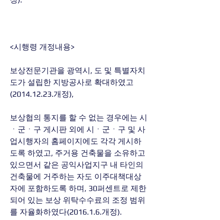
<시행령 개정내용>
보상전문기관을 광역시, 도 및 특별자치
도가 설립한 지방공사로 확대하였고
(2014.12.23.개정),
보상협의 통지를 할 수 없는 경우에는 시
ㆍ군ㆍ구 게시판 외에 시ㆍ군ㆍ구 및 사
업시행자의 홈페이지에도 각각 게시하
도록 하였고, 주거용 건축물을 소유하고 
있으면서 같은 공익사업지구 내 타인의 
건축물에 거주하는 자도 이주대책대상
자에 포함하도록 하며, 30퍼센트로 제한
되어 있는 보상 위탁수수료의 조정 범위
를 자율화하였다(2016.1.6.개정).