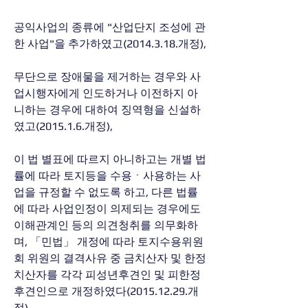
공익사업의 종류에 "산업단지 조성에 관
한 사업"을 추가하였고(2014.3.18.개정),
무단으로 장애물을 제거하는 경우와 사
업시행자에게 인도하거나 이전하지 아
니하는 경우에 대하여 징역형을 신설하
였고(2015.1.6.개정),
이 법 별표에 따르지 아니하고는 개별 법
률에 따라 토지등을 수용ㆍ사용하는 사
업을 규정할 수 없도록 하고, 다른 법률
에 따라 사업인정이 의제되는 경우에도 
이해관계인 등의 의견청취를 의무화하
며, 「민법」 개정에 따라 토지수용위원
회 위원의 결격사유 중 금치산자 및 한정
치산자를 각각 피성년후견인 및 피한정
후견인으로 개정하였다(2015.12.29.개
정).