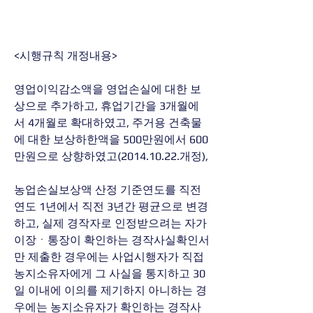
<시행규칙 개정내용>
영업이익감소액을 영업손실에 대한 보
상으로 추가하고, 휴업기간을 3개월에
서 4개월로 확대하였고, 주거용 건축물
에 대한 보상하한액을 500만원에서 600
만원으로 상향하였고(2014.10.22.개정),
농업손실보상액 산정 기준연도를 직전
연도 1년에서 직전 3년간 평균으로 변경
하고, 실제 경작자로 인정받으려는 자가 
이장ㆍ통장이 확인하는 경작사실확인서
만 제출한 경우에는 사업시행자가 직접 
농지소유자에게 그 사실을 통지하고 30
일 이내에 이의를 제기하지 아니하는 경
우에는 농지소유자가 확인하는 경작사