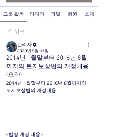
그룹 활동
미디어
파일
회원
소개
뒤로
관리자
2020년 9월 11일
2014년 1월말부터 2016년 8월
까지의 토지보상법의 개정내용
(요약)
2014년 1월말부터 2016년 8월까지의 
토지보상법의 개정내용
<법령 개정 내용>