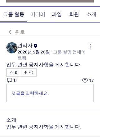
그룹 활동
미디어
파일
회원
소개
뒤로
관리자
2026년 5월 26일
·
그룹 설명 업데이
트됨
업무 관련 공지사항을 게시합니다.
0
0
17
댓글을 입력하세요.
소개
업무 관련 공지사항을 게시합니다.