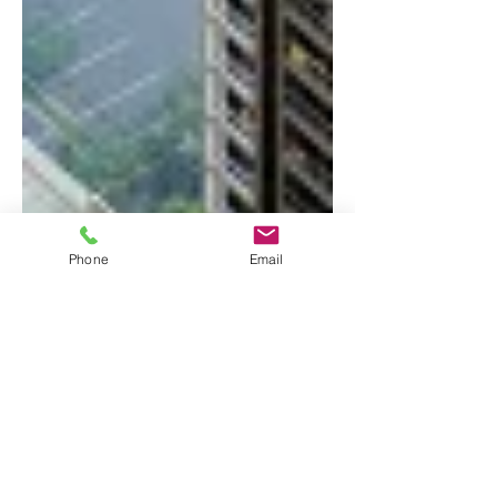
Phone
Email