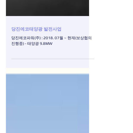
당진에코태양광 발전사업
당진에코파워(주) : 2018. 07월 ~ 현재(보상협의
진행중) - 태양광 9.8MW