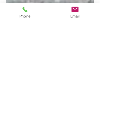
Phone
Email