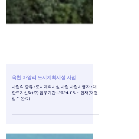
옥천 마암리 도시계획시설 사업
사업의 종류 : 도시계획시설 사업 사업시행자 : 대
한토지신탁(주) 업무기간 : 2024. 05. ~ 현재(재결
접수 완료)