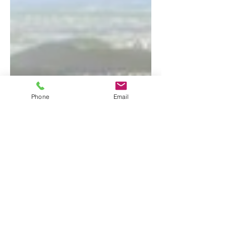
Phone
Email