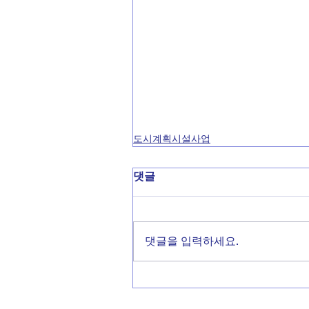
도시계획시설사업
댓글
댓글을 입력하세요.