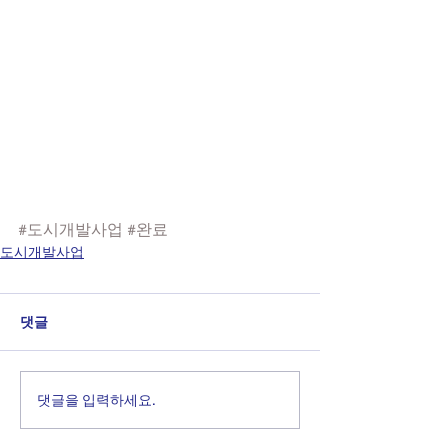
#도시개발사업
#완료
도시개발사업
댓글
댓글을 입력하세요.