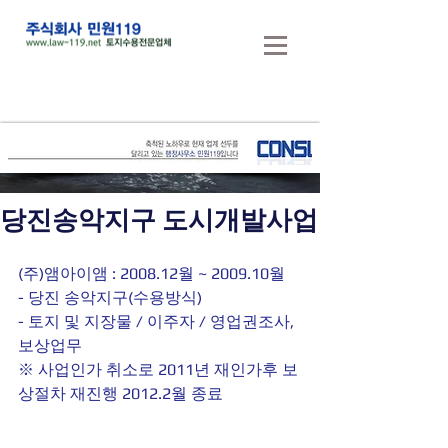
당진송악지구 도시개발사업
(주)앰아이앰 : 2008.12월 ~ 2009.10월
- 당진 송악지구(수용방식)
- 토지 및 지장물 / 이주자 / 영업권조사, 
보상업무
※ 사업인가 취소로 2011년 재인가후 보
상절차 재진행 2012.2월 종료