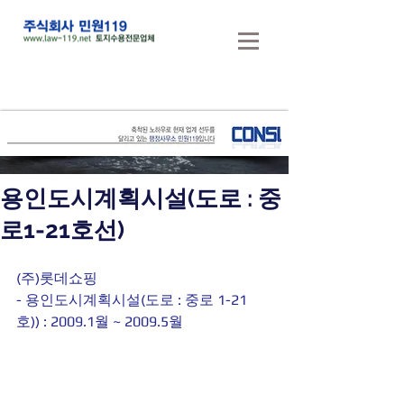
용인도시계획시설(도로 : 중
로1-21호선)
(주)롯데쇼핑
- 용인도시계획시설(도로 : 중로 1-21
호)) : 2009.1월 ~ 2009.5월