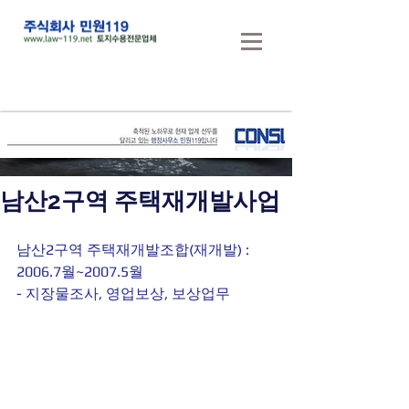
남산2구역 주택재개발사업
남산2구역 주택재개발조합(재개발) : 
2006.7월~2007.5월
- 지장물조사, 영업보상, 보상업무