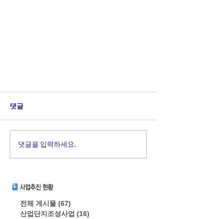
댓글
댓글을 입력하세요.
전체 게시물
(67)
게시물 67개
산업단지조성사업
(16)
게시물 16개