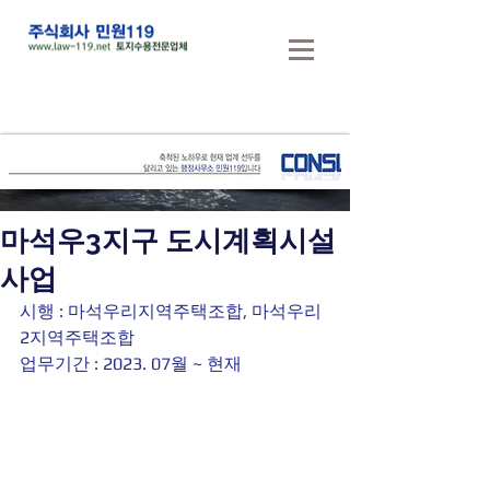
마석우3지구 도시계획시설
사업
시행 : 마석우리지역주택조합, 마석우리 
2지역주택조합 
업무기간 : 2023. 07월 ~ 현재